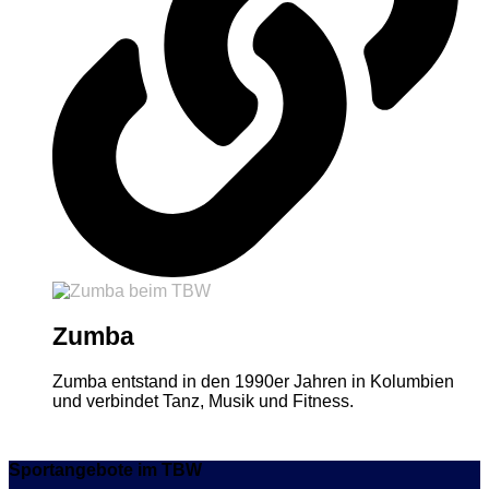
Zumba
Zumba entstand in den 1990er Jahren in Kolumbien
und verbindet Tanz, Musik und Fitness.
Sportangebote im TBW