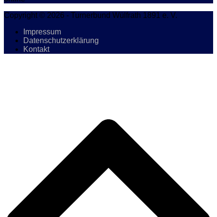
Copyright © 2026 - Turnerbund Wülfrath 1891 e. V.
Impressum
Datenschutzerklärung
Kontakt