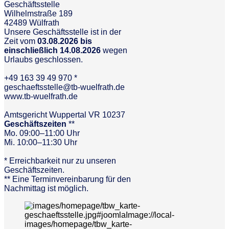
Geschäftsstelle
Wilhelmstraße 189
42489 Wülfrath
Unsere Geschäftsstelle ist in der
Zeit vom
03.08.2026 bis
einschließlich 14.08.2026
wegen
Urlaubs geschlossen.
+49 163 39 49 970 *
geschaeftsstelle@tb-wuelfrath.de
www.tb-wuelfrath.de
Amtsgericht Wuppertal VR 10237
Geschäftszeiten
**
Mo. 09:00–11:00 Uhr
Mi. 10:00–11:30 Uhr
* Erreichbarkeit nur zu unseren
Geschäftszeiten.
** Eine Terminvereinbarung für den
Nachmittag ist möglich.