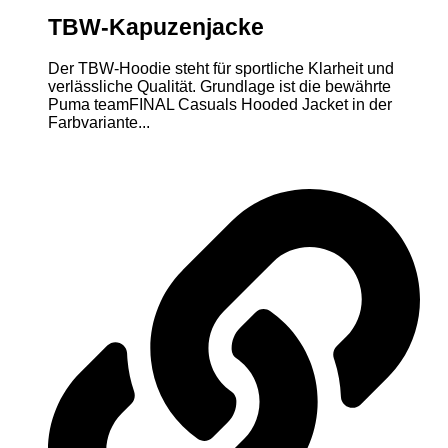
TBW-Kapuzenjacke
Der TBW-Hoodie steht für sportliche Klarheit und
verlässliche Qualität. Grundlage ist die bewährte
Puma teamFINAL Casuals Hooded Jacket in der
Farbvariante...