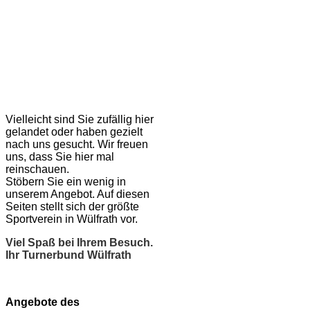
Vielleicht sind Sie zufällig hier
gelandet oder haben gezielt
nach uns gesucht. Wir freuen
uns, dass Sie hier mal
reinschauen.
Stöbern Sie ein wenig in
unserem Angebot. Auf diesen
Seiten stellt sich der größte
Sportverein in Wülfrath vor.
Viel Spaß bei Ihrem Besuch.
Ihr Turnerbund Wülfrath
Angebote des