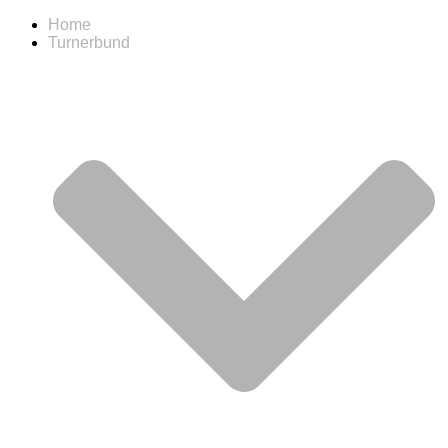
Home
Turnerbund