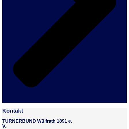
Kontakt
TURNERBUND Wülfrath 1891 e.
V.