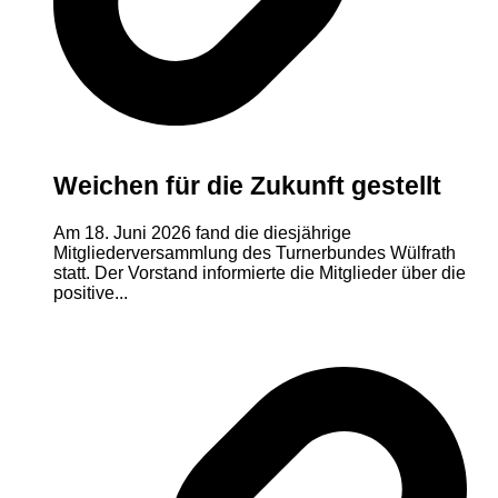
Weichen für die Zukunft gestellt
Am 18. Juni 2026 fand die diesjährige
Mitgliederversammlung des Turnerbundes Wülfrath
statt. Der Vorstand informierte die Mitglieder über die
positive...