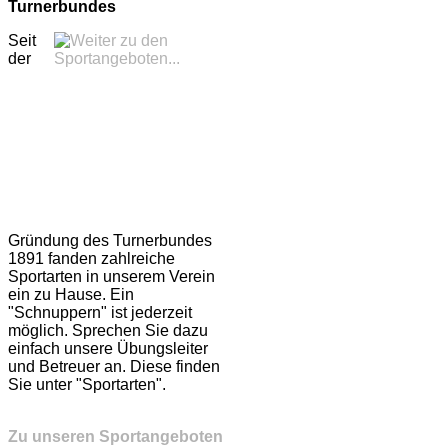
Turnerbundes
Seit
der
Gründung des Turnerbundes
1891 fanden zahlreiche
Sportarten in unserem Verein
ein zu Hause. Ein
"Schnuppern" ist jederzeit
möglich. Sprechen Sie dazu
einfach unsere Übungsleiter
und Betreuer an. Diese finden
Sie unter "Sportarten".
Zu unseren Sportangeboten