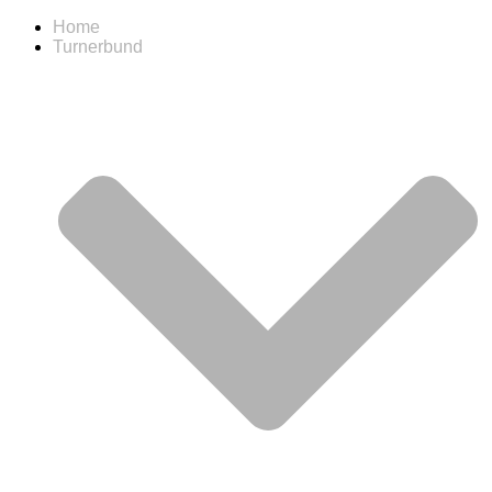
Home
Turnerbund