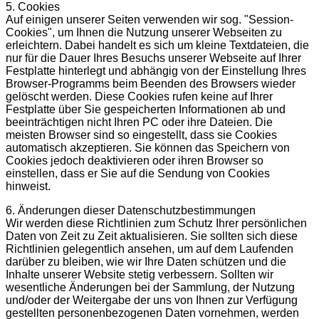
5. Cookies
Auf einigen unserer Seiten verwenden wir sog. "Session-
Cookies", um Ihnen die Nutzung unserer Webseiten zu
erleichtern. Dabei handelt es sich um kleine Textdateien, die
nur für die Dauer Ihres Besuchs unserer Webseite auf Ihrer
Festplatte hinterlegt und abhängig von der Einstellung Ihres
Browser-Programms beim Beenden des Browsers wieder
gelöscht werden. Diese Cookies rufen keine auf Ihrer
Festplatte über Sie gespeicherten Informationen ab und
beeinträchtigen nicht Ihren PC oder ihre Dateien. Die
meisten Browser sind so eingestellt, dass sie Cookies
automatisch akzeptieren. Sie können das Speichern von
Cookies jedoch deaktivieren oder ihren Browser so
einstellen, dass er Sie auf die Sendung von Cookies
hinweist.
6. Änderungen dieser Datenschutzbestimmungen
Wir werden diese Richtlinien zum Schutz Ihrer persönlichen
Daten von Zeit zu Zeit aktualisieren. Sie sollten sich diese
Richtlinien gelegentlich ansehen, um auf dem Laufenden
darüber zu bleiben, wie wir Ihre Daten schützen und die
Inhalte unserer Website stetig verbessern. Sollten wir
wesentliche Änderungen bei der Sammlung, der Nutzung
und/oder der Weitergabe der uns von Ihnen zur Verfügung
gestellten personenbezogenen Daten vornehmen, werden