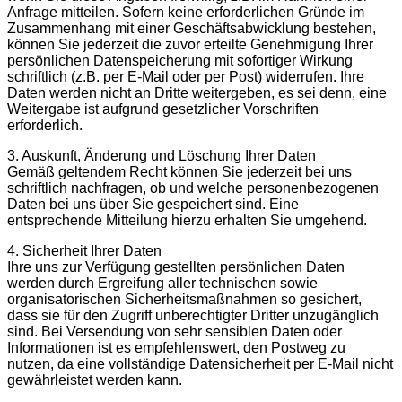
Anfrage mitteilen. Sofern keine erforderlichen Gründe im
Zusammenhang mit einer Geschäftsabwicklung bestehen,
können Sie jederzeit die zuvor erteilte Genehmigung Ihrer
persönlichen Datenspeicherung mit sofortiger Wirkung
schriftlich (z.B. per E-Mail oder per Post) widerrufen. Ihre
Daten werden nicht an Dritte weitergeben, es sei denn, eine
Weitergabe ist aufgrund gesetzlicher Vorschriften
erforderlich.
3. Auskunft, Änderung und Löschung Ihrer Daten
Gemäß geltendem Recht können Sie jederzeit bei uns
schriftlich nachfragen, ob und welche personenbezogenen
Daten bei uns über Sie gespeichert sind. Eine
entsprechende Mitteilung hierzu erhalten Sie umgehend.
4. Sicherheit Ihrer Daten
Ihre uns zur Verfügung gestellten persönlichen Daten
werden durch Ergreifung aller technischen sowie
organisatorischen Sicherheitsmaßnahmen so gesichert,
dass sie für den Zugriff unberechtigter Dritter unzugänglich
sind. Bei Versendung von sehr sensiblen Daten oder
Informationen ist es empfehlenswert, den Postweg zu
nutzen, da eine vollständige Datensicherheit per E-Mail nicht
gewährleistet werden kann.