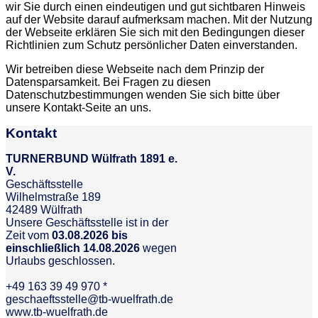
wir Sie durch einen eindeutigen und gut sichtbaren Hinweis
auf der Website darauf aufmerksam machen. Mit der Nutzung
der Webseite erklären Sie sich mit den Bedingungen dieser
Richtlinien zum Schutz persönlicher Daten einverstanden.
Wir betreiben diese Webseite nach dem Prinzip der
Datensparsamkeit. Bei Fragen zu diesen
Datenschutzbestimmungen wenden Sie sich bitte über
unsere Kontakt-Seite an uns.
Kontakt
TURNERBUND Wülfrath 1891 e.
V.
Geschäftsstelle
Wilhelmstraße 189
42489 Wülfrath
Unsere Geschäftsstelle ist in der
Zeit vom
03.08.2026 bis
einschließlich 14.08.2026
wegen
Urlaubs geschlossen.
+49 163 39 49 970 *
geschaeftsstelle@tb-wuelfrath.de
www.tb-wuelfrath.de