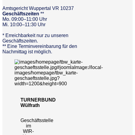
Amtsgericht Wuppertal VR 10237
Geschäftszeiten
**
Mo. 09:00–11:00 Uhr
Mi. 10:00–11:30 Uhr
* Erreichbarkeit nur zu unseren
Geschäftszeiten.
** Eine Terminvereinbarung für den
Nachmittag ist möglich.
TURNERBUND
Wülfrath
Geschäftsstelle
im
WIR-