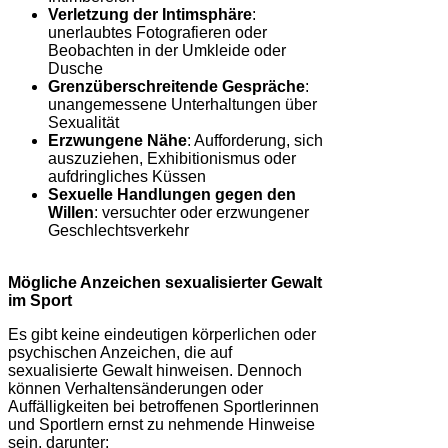
Verletzung der Intimsphäre
:
unerlaubtes Fotografieren oder
Beobachten in der Umkleide oder
Dusche
Grenzüberschreitende Gespräche
:
unangemessene Unterhaltungen über
Sexualität
Erzwungene Nähe
: Aufforderung, sich
auszuziehen, Exhibitionismus oder
aufdringliches Küssen
Sexuelle Handlungen gegen den
Willen
: versuchter oder erzwungener
Geschlechtsverkehr
Mögliche Anzeichen sexualisierter Gewalt
im Sport
Es gibt keine eindeutigen körperlichen oder
psychischen Anzeichen, die auf
sexualisierte Gewalt hinweisen. Dennoch
können Verhaltensänderungen oder
Auffälligkeiten bei betroffenen Sportlerinnen
und Sportlern ernst zu nehmende Hinweise
sein, darunter: