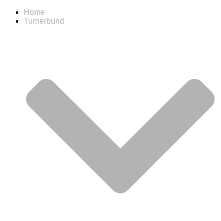
Home
Turnerbund