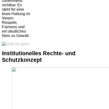
zunehmend
sichtbar. Es
steht für eine
klare Haltung im
Verein:
Respekt,
Fairness und
ein deutliches
Nein zu Gewalt.
Institutionelles Rechte- und
Schutzkonzept