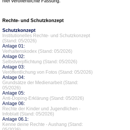
hier veröffentlichte Fassung.
Rechte- und Schutzkonzept
Schutzkonzept
Institutionelles Rechte- und Schutzkonzept
(Stand: 05/2026)
Anlage 01:
Verhaltenskodex (Stand: 05/2026)
Anlage 02:
Selbstverpflichtung (Stand: 05/2026)
Anlage 03:
Veröffentlichung von Fotos (Stand: 05/2026)
Anlage 04:
Grundsätze der Medienarbeit (Stand:
05/2026)
Anlage 05:
Anti-Doping-Erklärung (Stand: 05/2026)
Anlage 06:
Rechte der Kinder und Jugendlichen -
Infoblatt (Stand: 05/2026)
Anlage 06.1:
Kenne deine Rechte - Aushang (Stand:
05/2026)