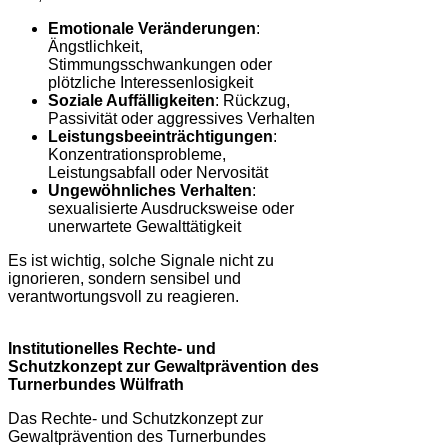
Emotionale Veränderungen
:
Ängstlichkeit,
Stimmungsschwankungen oder
plötzliche Interessenlosigkeit
Soziale Auffälligkeiten
: Rückzug,
Passivität oder aggressives Verhalten
Leistungsbeeinträchtigungen
:
Konzentrationsprobleme,
Leistungsabfall oder Nervosität
Ungewöhnliches Verhalten
:
sexualisierte Ausdrucksweise oder
unerwartete Gewalttätigkeit
Es ist wichtig, solche Signale nicht zu
ignorieren, sondern sensibel und
verantwortungsvoll zu reagieren.
Institutionelles Rechte- und
Schutzkonzept zur Gewaltprävention des
Turnerbundes Wülfrath
Das Rechte- und Schutzkonzept zur
Gewaltprävention des Turnerbundes