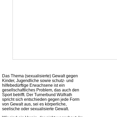
Das Thema (sexualisierte) Gewalt gegen
Kinder, Jugendliche sowie schutz- und
hilfebedürftige Erwachsene ist ein
gesellschaftliches Problem, das auch den
Sport betrifft. Der Turnerbund Wülfrath
spricht sich entschieden gegen jede Form
von Gewalt aus, sei es körperliche,
seelische oder sexualisierte Gewalt.