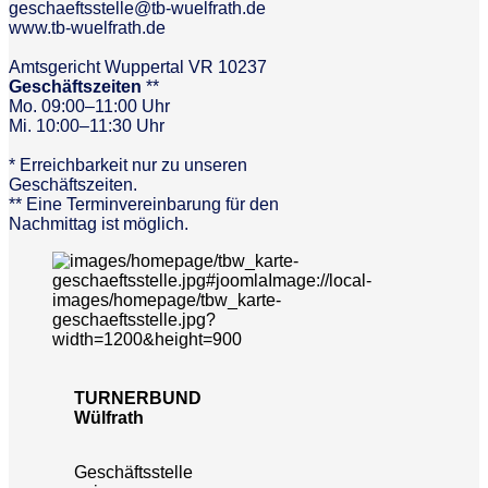
geschaeftsstelle@tb-wuelfrath.de
www.tb-wuelfrath.de
Amtsgericht Wuppertal VR 10237
Geschäftszeiten
**
Mo. 09:00–11:00 Uhr
Mi. 10:00–11:30 Uhr
* Erreichbarkeit nur zu unseren
Geschäftszeiten.
** Eine Terminvereinbarung für den
Nachmittag ist möglich.
TURNERBUND
Wülfrath
Geschäftsstelle