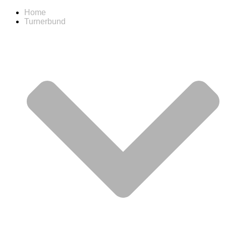
Home
Turnerbund