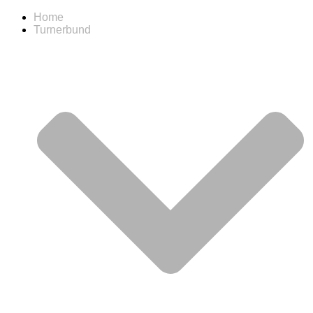
Home
Turnerbund