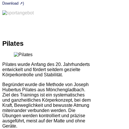
Download ↗)
Pilates
Pilates wurde Anfang des 20. Jahrhunderts
entwickelt und fördert seitdem gezielte
Körperkontrolle und Stabilität.
Begründet wurde die Methode von Joseph
Hubertus Pilates aus Mönchengladbach.
Ziel des Trainings ist ein systematisches
und ganzheitliches Körperkonzept, bei dem
Kraft, Beweglichkeit und bewusste Atmung
miteinander verbunden werden. Die
Übungen werden kontrolliert und präzise
ausgeführt, meist auf der Matte und ohne
Geräte.