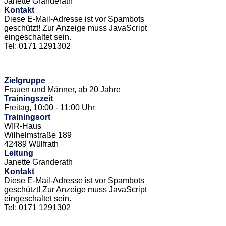
Janette Granderath
Kontakt
Diese E-Mail-Adresse ist vor Spambots
geschützt! Zur Anzeige muss JavaScript
eingeschaltet sein.
Tel: 0171 1291302
Zielgruppe
Frauen und Männer, ab 20 Jahre
Trainingszeit
Freitag, 10:00 - 11:00 Uhr
Trainingsort
WIR-Haus
Wilhelmstraße 189
42489 Wülfrath
Leitung
Janette Granderath
Kontakt
Diese E-Mail-Adresse ist vor Spambots
geschützt! Zur Anzeige muss JavaScript
eingeschaltet sein.
Tel: 0171 1291302