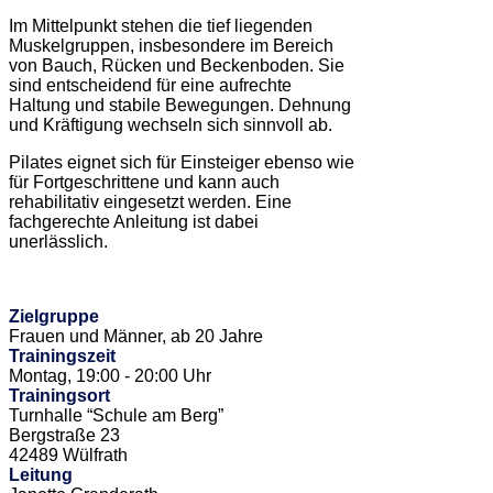
Im Mittelpunkt stehen die tief liegenden
Muskelgruppen, insbesondere im Bereich
von Bauch, Rücken und Beckenboden. Sie
sind entscheidend für eine aufrechte
Haltung und stabile Bewegungen. Dehnung
und Kräftigung wechseln sich sinnvoll ab.
Pilates eignet sich für Einsteiger ebenso wie
für Fortgeschrittene und kann auch
rehabilitativ eingesetzt werden. Eine
fachgerechte Anleitung ist dabei
unerlässlich.
Zielgruppe
Frauen und Männer, ab 20 Jahre
Trainingszeit
Montag, 19:00 - 20:00 Uhr
Trainingsort
Turnhalle “Schule am Berg”
Bergstraße 23
42489 Wülfrath
Leitung