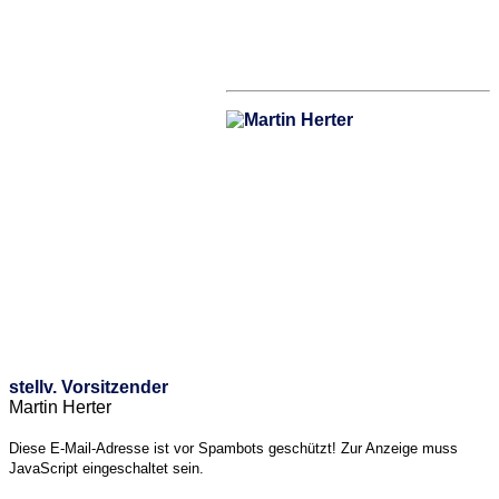
stellv. Vorsitzender
Martin Herter
Diese E-Mail-Adresse ist vor Spambots geschützt! Zur Anzeige muss
JavaScript eingeschaltet sein.