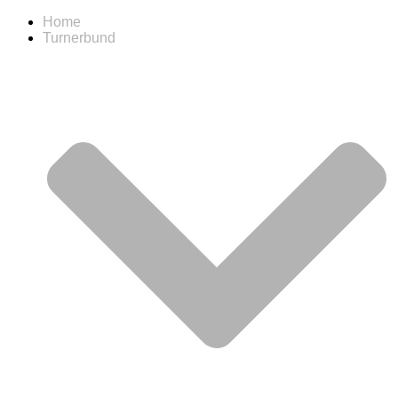
Home
Turnerbund