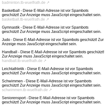
badminton.tb-wuelfrath.de ↗
Basketball -
Diese E-Mail-Adresse ist vor Spambots
geschützt! Zur Anzeige muss JavaScript eingeschaltet sein.
basketball.tb-wuelfrath.de ↗
Gymnastik -
Diese E-Mail-Adresse ist vor Spambots
geschützt! Zur Anzeige muss JavaScript eingeschaltet sein.
Judo -
Diese E-Mail-Adresse ist vor Spambots geschützt! Zur
Anzeige muss JavaScript eingeschaltet sein.
Handball -
Diese E-Mail-Adresse ist vor Spambots geschützt!
Zur Anzeige muss JavaScript eingeschaltet sein.
handball.tb-wuelfrath.de ↗
Leichtathletik -
Diese E-Mail-Adresse ist vor Spambots
geschützt! Zur Anzeige muss JavaScript eingeschaltet sein.
Schwimmen -
Diese E-Mail-Adresse ist vor Spambots
geschützt! Zur Anzeige muss JavaScript eingeschaltet sein.
schwimmen.tb-wuelfrath.de ↗
Seniorensport -
Diese E-Mail-Adresse ist vor Spambots
geschützt! Zur Anzeige muss JavaScript eingeschaltet sein.