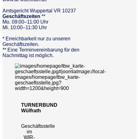
Amtsgericht Wuppertal VR 10237
Geschäftszeiten
**
Mo. 09:00–11:00 Uhr
Mi. 10:00–11:30 Uhr
* Erreichbarkeit nur zu unseren
Geschäftszeiten.
** Eine Terminvereinbarung für den
Nachmittag ist möglich.
TURNERBUND
Wülfrath
Geschäftsstelle
im
WIR-