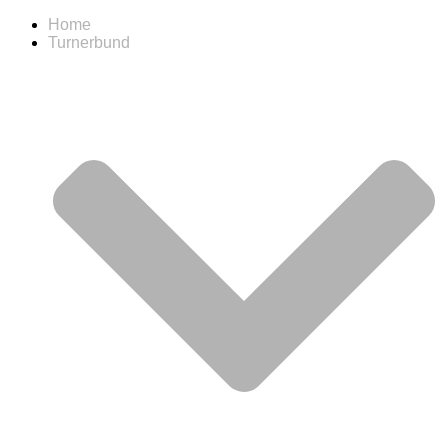
Home
Turnerbund