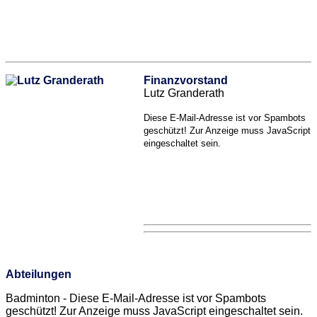
Finanzvorstand
Lutz Granderath
Diese E-Mail-Adresse ist vor Spambots
geschützt! Zur Anzeige muss JavaScript
eingeschaltet sein.
Abteilungen
Badminton -
Diese E-Mail-Adresse ist vor Spambots
geschützt! Zur Anzeige muss JavaScript eingeschaltet sein.