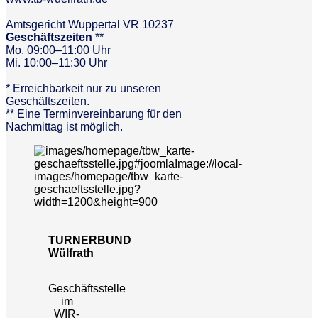
Amtsgericht Wuppertal VR 10237
Geschäftszeiten
**
Mo. 09:00–11:00 Uhr
Mi. 10:00–11:30 Uhr
* Erreichbarkeit nur zu unseren
Geschäftszeiten.
** Eine Terminvereinbarung für den
Nachmittag ist möglich.
TURNERBUND
Wülfrath
Geschäftsstelle
im
WIR-