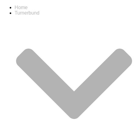
Home
Turnerbund