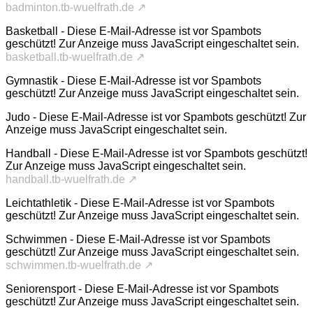
badminton.tb-wuelfrath.de ↗
Basketball -
Diese E-Mail-Adresse ist vor Spambots
geschützt! Zur Anzeige muss JavaScript eingeschaltet sein.
basketball.tb-wuelfrath.de ↗
Gymnastik -
Diese E-Mail-Adresse ist vor Spambots
geschützt! Zur Anzeige muss JavaScript eingeschaltet sein.
Judo -
Diese E-Mail-Adresse ist vor Spambots geschützt! Zur
Anzeige muss JavaScript eingeschaltet sein.
Handball -
Diese E-Mail-Adresse ist vor Spambots geschützt!
Zur Anzeige muss JavaScript eingeschaltet sein.
handball.tb-wuelfrath.de ↗
Leichtathletik -
Diese E-Mail-Adresse ist vor Spambots
geschützt! Zur Anzeige muss JavaScript eingeschaltet sein.
Schwimmen -
Diese E-Mail-Adresse ist vor Spambots
geschützt! Zur Anzeige muss JavaScript eingeschaltet sein.
schwimmen.tb-wuelfrath.de ↗
Seniorensport -
Diese E-Mail-Adresse ist vor Spambots
geschützt! Zur Anzeige muss JavaScript eingeschaltet sein.