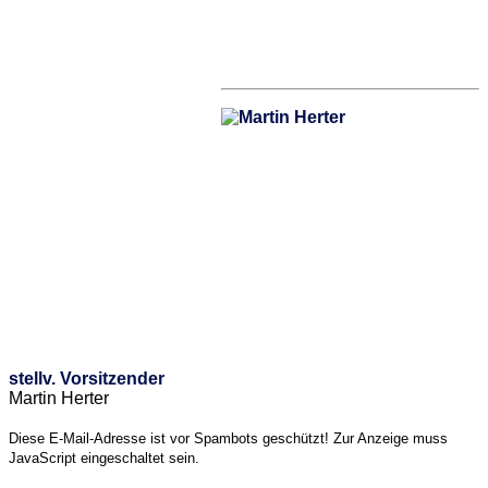
stellv. Vorsitzender
Martin Herter
Diese E-Mail-Adresse ist vor Spambots geschützt! Zur Anzeige muss
JavaScript eingeschaltet sein.