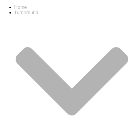
Home
Turnerbund