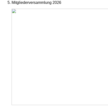
Mitgliederversammlung 2026