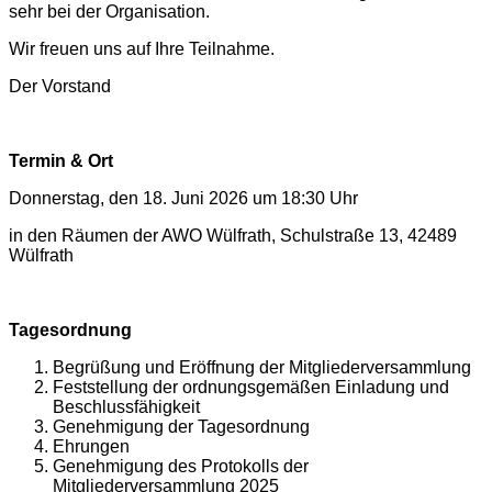
sehr bei der Organisation.
Wir freuen uns auf Ihre Teilnahme.
Der Vorstand
Termin & Ort
Donnerstag, den 18. Juni 2026 um 18:30 Uhr
in den Räumen der AWO Wülfrath, Schulstraße 13, 42489
Wülfrath
Tagesordnung
Begrüßung und Eröffnung der Mitgliederversammlung
Feststellung der ordnungsgemäßen Einladung und
Beschlussfähigkeit
Genehmigung der Tagesordnung
Ehrungen
Genehmigung des Protokolls der
Mitgliederversammlung 2025