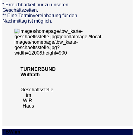
* Erreichbarkeit nur zu unseren
Geschäftszeiten.
** Eine Terminvereinbarung für den
Nachmittag ist möglich.
TURNERBUND
Wülfrath
Geschäftsstelle
im
WIR-
Haus
TBW im