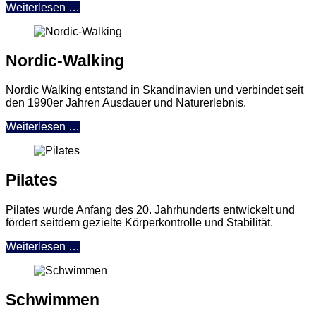
Weiterlesen …
Nordic-Walking
Nordic Walking entstand in Skandinavien und verbindet seit
den 1990er Jahren Ausdauer und Naturerlebnis.
Weiterlesen …
Pilates
Pilates wurde Anfang des 20. Jahrhunderts entwickelt und
fördert seitdem gezielte Körperkontrolle und Stabilität.
Weiterlesen …
Schwimmen