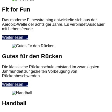
Fit for Fun
Das moderne Fitnesstraining entwickelte sich aus der
Aerobic-Welle der achtziger Jahre. Es verbindet Ausdauer
mit Lebensfreude.
Weiterlesen …
Gutes für den Rücken
Die klassische Rückenschule entstand im zwanzigsten
Jahrhundert zur gezielten Vorbeugung von
Rückenbeschwerden.
Weiterlesen …
Handball