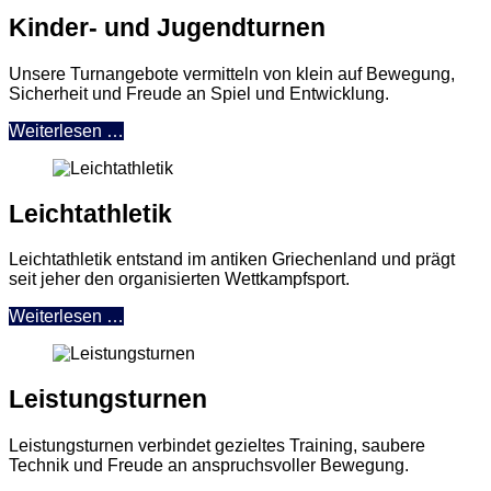
Kinder- und Jugendturnen
Unsere Turnangebote vermitteln von klein auf Bewegung,
Sicherheit und Freude an Spiel und Entwicklung.
Weiterlesen …
Leichtathletik
Leichtathletik entstand im antiken Griechenland und prägt
seit jeher den organisierten Wettkampfsport.
Weiterlesen …
Leistungsturnen
Leistungsturnen verbindet gezieltes Training, saubere
Technik und Freude an anspruchsvoller Bewegung.