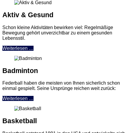
Aktiv & Gesund
Schon kleine Aktivitäten bewirken viel: Regelmäßige
Bewegung gehört unverzichtbar zu einem gesunden
Lebensstil.
Weiterlesen …
Badminton
Federball haben die meisten von Ihnen sicherlich schon
einmal gespielt. Seine Ursprünge reichen weit zurück:
Weiterlesen …
Basketball