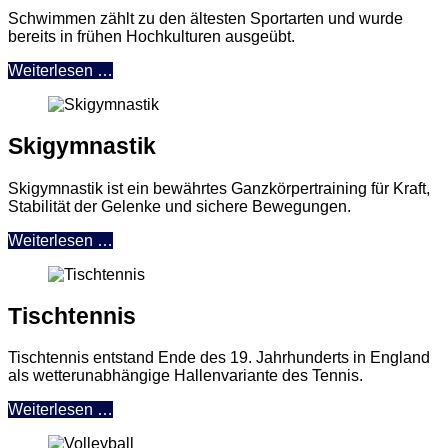
Schwimmen zählt zu den ältesten Sportarten und wurde
bereits in frühen Hochkulturen ausgeübt.
Weiterlesen …
Skigymnastik
Skigymnastik ist ein bewährtes Ganzkörpertraining für Kraft,
Stabilität der Gelenke und sichere Bewegungen.
Weiterlesen …
Tischtennis
Tischtennis entstand Ende des 19. Jahrhunderts in England
als wetterunabhängige Hallenvariante des Tennis.
Weiterlesen …