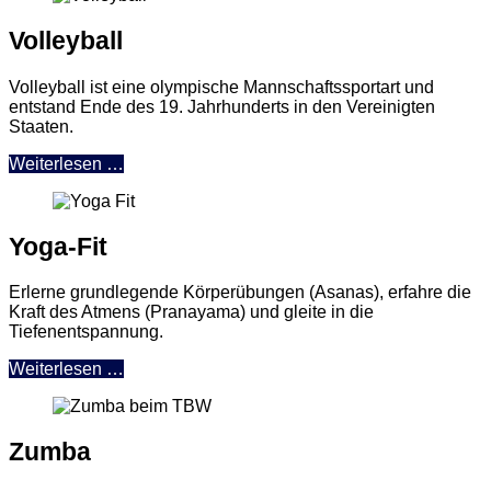
Volleyball
Volleyball ist eine olympische Mannschaftssportart und
entstand Ende des 19. Jahrhunderts in den Vereinigten
Staaten.
Weiterlesen …
Yoga-Fit
Erlerne grundlegende Körperübungen (Asanas), erfahre die
Kraft des Atmens (Pranayama) und gleite in die
Tiefenentspannung.
Weiterlesen …
Zumba