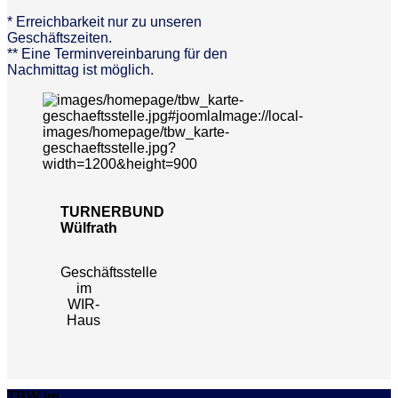
* Erreichbarkeit nur zu unseren
Geschäftszeiten.
** Eine Terminvereinbarung für den
Nachmittag ist möglich.
TURNERBUND
Wülfrath
Geschäftsstelle
im
WIR-
Haus
TBW im