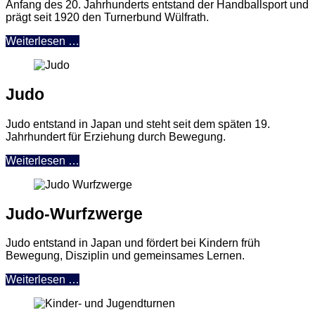
Anfang des 20. Jahrhunderts entstand der Handballsport und
prägt seit 1920 den Turnerbund Wülfrath.
Weiterlesen …
Judo
Judo entstand in Japan und steht seit dem späten 19.
Jahrhundert für Erziehung durch Bewegung.
Weiterlesen …
Judo-Wurfzwerge
Judo entstand in Japan und fördert bei Kindern früh
Bewegung, Disziplin und gemeinsames Lernen.
Weiterlesen …