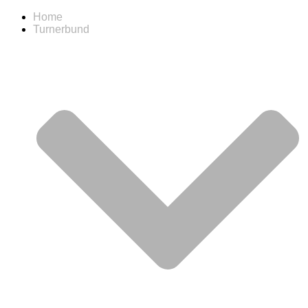
Home
Turnerbund