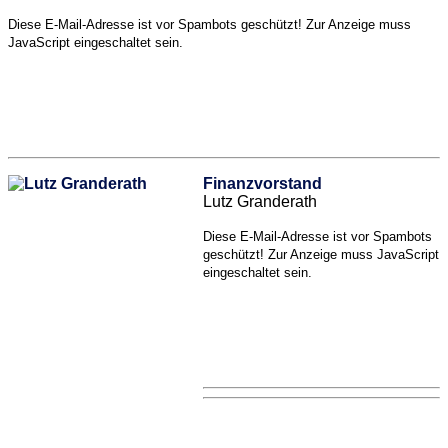
Diese E-Mail-Adresse ist vor Spambots geschützt! Zur Anzeige muss
JavaScript eingeschaltet sein.
Finanzvorstand
Lutz Granderath
Diese E-Mail-Adresse ist vor Spambots
geschützt! Zur Anzeige muss JavaScript
eingeschaltet sein.