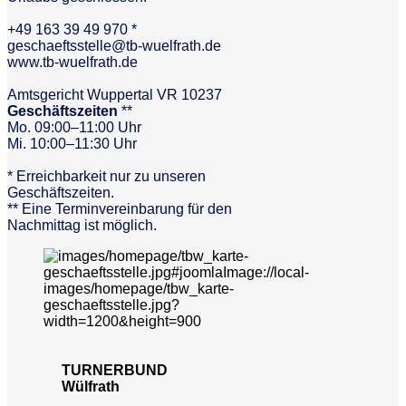
+49 163 39 49 970 *
geschaeftsstelle@tb-wuelfrath.de
www.tb-wuelfrath.de
Amtsgericht Wuppertal VR 10237
Geschäftszeiten
**
Mo. 09:00–11:00 Uhr
Mi. 10:00–11:30 Uhr
* Erreichbarkeit nur zu unseren
Geschäftszeiten.
** Eine Terminvereinbarung für den
Nachmittag ist möglich.
TURNERBUND
Wülfrath