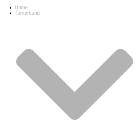
Home
Turnerbund