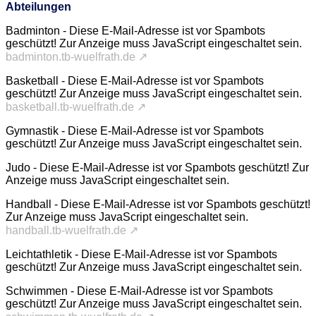
Abteilungen
Badminton -
Diese E-Mail-Adresse ist vor Spambots
geschützt! Zur Anzeige muss JavaScript eingeschaltet sein.
badminton.tb-wuelfrath.de ↗
Basketball -
Diese E-Mail-Adresse ist vor Spambots
geschützt! Zur Anzeige muss JavaScript eingeschaltet sein.
basketball.tb-wuelfrath.de ↗
Gymnastik -
Diese E-Mail-Adresse ist vor Spambots
geschützt! Zur Anzeige muss JavaScript eingeschaltet sein.
Judo -
Diese E-Mail-Adresse ist vor Spambots geschützt! Zur
Anzeige muss JavaScript eingeschaltet sein.
Handball -
Diese E-Mail-Adresse ist vor Spambots geschützt!
Zur Anzeige muss JavaScript eingeschaltet sein.
handball.tb-wuelfrath.de ↗
Leichtathletik -
Diese E-Mail-Adresse ist vor Spambots
geschützt! Zur Anzeige muss JavaScript eingeschaltet sein.
Schwimmen -
Diese E-Mail-Adresse ist vor Spambots
geschützt! Zur Anzeige muss JavaScript eingeschaltet sein.