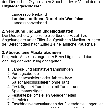
des Deutschen Olympischen Sportbundes e.V. und deren
Mitglieder geschlossen:
Landessportverband ...
Landessportbund Nordrhein-Westfalen
Landessportverband ...
2. Vergütung und Zahlungsmodalitäten
Der Deutsche Olympische Sportbund e.V. zahlt zur
Abgeltung der unter Ziffer 4 aufgeführten Musiknutzungen
der Berechtigten nach Ziffer 1 eine jährliche Pauschale.
3. Abgegoltene Musiknutzungen
Folgende Musiknutzungen der Berechtigten sind durch
Zahlung der Vergütung abgegolten:
Jahres- und Monatsversammlungen
Vortragsabende
Weihnachtsfeiern oder Jahres- bzw.
Saisonabschlussfeiern ohne Tanz
Festzüge bei Turnfesten mit Turner- und
Spielmannszügen
Festakte bei offiziellen Gelegenheiten
Totenfeiern
Faschingsveranstaltungen der Jugendabteilungen, an