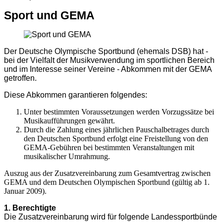
Sport und GEMA
Der Deutsche Olympische Sportbund (ehemals DSB) hat -
bei der Vielfalt der Musikverwendung im sportlichen Bereich
und im Interesse seiner Vereine - Abkommen mit der GEMA
getroffen.
Diese Abkommen garantieren folgendes:
Unter bestimmten Voraussetzungen werden Vorzugssätze bei
Musikaufführungen gewährt.
Durch die Zahlung eines jährlichen Pauschalbetrages durch
den Deutschen Sportbund erfolgt eine Freistellung von den
GEMA-Gebühren bei bestimmten Veranstaltungen mit
musikalischer Umrahmung.
Auszug aus der Zusatzvereinbarung zum Gesamtvertrag zwischen
GEMA und dem Deutschen Olympischen Sportbund (gültig ab 1.
Januar 2009).
1. Berechtigte
Die Zusatzvereinbarung wird für folgende Landessportbünde