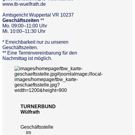
www.tb-wuelfrath.de
Amtsgericht Wuppertal VR 10237
Geschäftszeiten
**
Mo. 09:00–11:00 Uhr
Mi. 10:00–11:30 Uhr
* Erreichbarkeit nur zu unseren
Geschäftszeiten.
** Eine Terminvereinbarung für den
Nachmittag ist möglich.
TURNERBUND
Wülfrath
Geschäftsstelle
im