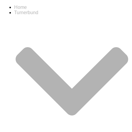
Home
Turnerbund