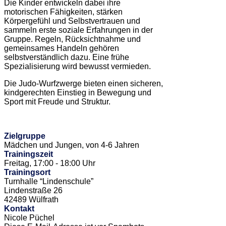
Die Kinder entwickeln dabei ihre
motorischen Fähigkeiten, stärken
Körpergefühl und Selbstvertrauen und
sammeln erste soziale Erfahrungen in der
Gruppe. Regeln, Rücksichtnahme und
gemeinsames Handeln gehören
selbstverständlich dazu. Eine frühe
Spezialisierung wird bewusst vermieden.
Die Judo-Wurfzwerge bieten einen sicheren,
kindgerechten Einstieg in Bewegung und
Sport mit Freude und Struktur.
Zielgruppe
Mädchen und Jungen, von 4-6 Jahren
Trainingszeit
Freitag, 17:00 - 18:00 Uhr
Trainingsort
Turnhalle “Lindenschule”
Lindenstraße 26
42489 Wülfrath
Kontakt
Nicole Püchel