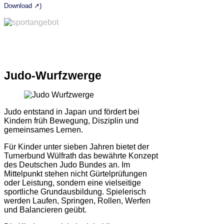
Download ↗)
Judo-Wurfzwerge
Judo entstand in Japan und fördert bei
Kindern früh Bewegung, Disziplin und
gemeinsames Lernen.
Für Kinder unter sieben Jahren bietet der
Turnerbund Wülfrath das bewährte Konzept
des Deutschen Judo Bundes an. Im
Mittelpunkt stehen nicht Gürtelprüfungen
oder Leistung, sondern eine vielseitige
sportliche Grundausbildung. Spielerisch
werden Laufen, Springen, Rollen, Werfen
und Balancieren geübt.