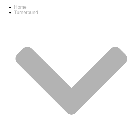
Home
Turnerbund