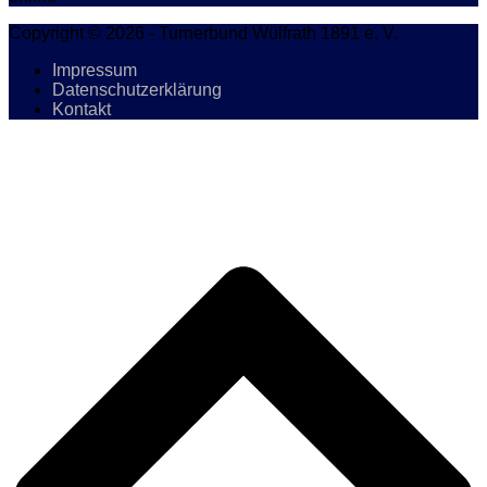
Copyright © 2026 - Turnerbund Wülfrath 1891 e. V.
Impressum
Datenschutzerklärung
Kontakt