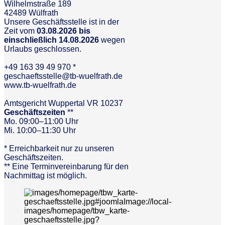
Wilhelmstraße 189
42489 Wülfrath
Unsere Geschäftsstelle ist in der
Zeit vom
03.08.2026 bis
einschließlich 14.08.2026
wegen
Urlaubs geschlossen.
+49 163 39 49 970 *
geschaeftsstelle@tb-wuelfrath.de
www.tb-wuelfrath.de
Amtsgericht Wuppertal VR 10237
Geschäftszeiten
**
Mo. 09:00–11:00 Uhr
Mi. 10:00–11:30 Uhr
* Erreichbarkeit nur zu unseren
Geschäftszeiten.
** Eine Terminvereinbarung für den
Nachmittag ist möglich.