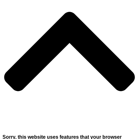
Sorry, this website uses features that your browser