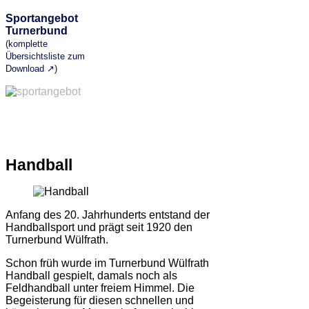
Sportangebot
Turnerbund
(komplette
Übersichtsliste zum
Download ↗)
Handball
Anfang des 20. Jahrhunderts entstand der
Handballsport und prägt seit 1920 den
Turnerbund Wülfrath.
Schon früh wurde im Turnerbund Wülfrath
Handball gespielt, damals noch als
Feldhandball unter freiem Himmel. Die
Begeisterung für diesen schnellen und