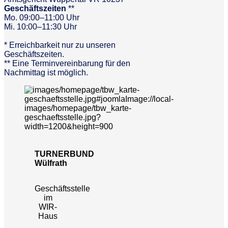
Geschäftszeiten
**
Mo. 09:00–11:00 Uhr
Mi. 10:00–11:30 Uhr
* Erreichbarkeit nur zu unseren
Geschäftszeiten.
** Eine Terminvereinbarung für den
Nachmittag ist möglich.
TURNERBUND
Wülfrath
Geschäftsstelle
im
WIR-
Haus