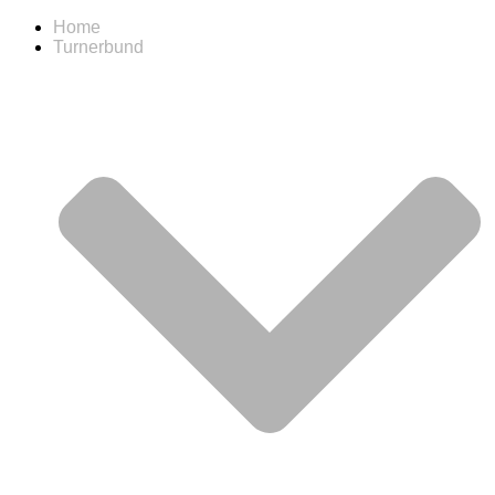
Home
Turnerbund