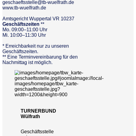
geschaeftsstelle@tb-wuelfrath.de
www.tb-wuelfrath.de
Amtsgericht Wuppertal VR 10237
Geschäftszeiten
**
Mo. 09:00–11:00 Uhr
Mi. 10:00–11:30 Uhr
* Erreichbarkeit nur zu unseren
Geschäftszeiten.
** Eine Terminvereinbarung für den
Nachmittag ist möglich.
TURNERBUND
Wülfrath
Geschäftsstelle