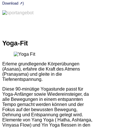
Download ↗)
Yoga-Fit
Erlerne grundlegende Körperübungen
(Asanas), erfahre die Kraft des Atmens
(Pranayama) und gleite in die
Tiefenentspannung.
Diese 90-minütige Yogastunde passt für
Yoga-Anfänger sowie Wiedereinsteiger, da
alle Bewegungen in einem entspannten
Tempo gemacht werden können und der
Fokus auf der bewussten Bewegung,
Dehnung und Entspannung gelegt wird.
Elemente von Yang Yoga ( Hatha, Ashtanga,
Vinyasa Flow) und Yin Yoga fliessen in den