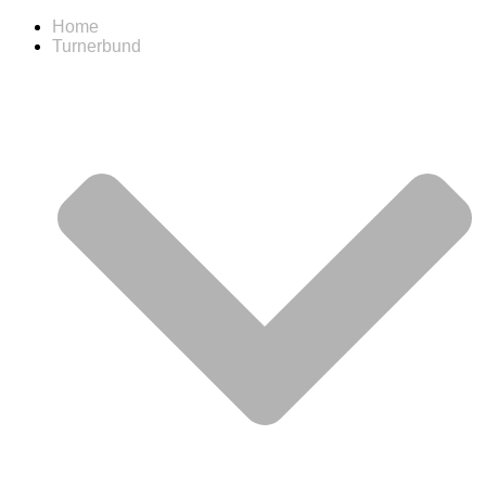
Home
Turnerbund